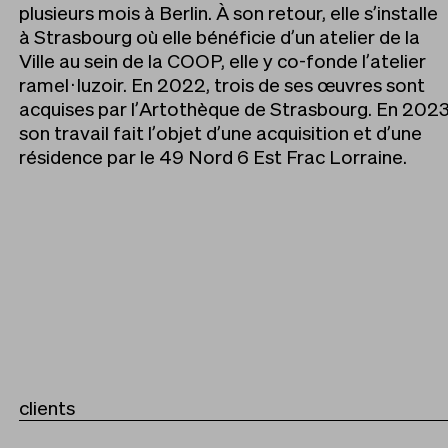
plusieurs mois à Berlin. À son retour, elle s’installe
à Strasbourg où elle bénéficie d’un atelier de la
Ville au sein de la COOP, elle y co-fonde l’atelier
ramel · luzoir. En 2022, trois de ses œuvres sont
acquises par l’Artothèque de Strasbourg. En 202
son travail fait l’objet d’une acquisition et d’une
résidence par le 49 Nord 6 Est Frac Lorraine.
clients