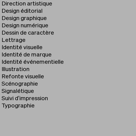
Direction artistique
Design éditorial
Design graphique
Design numérique
Dessin de caractère
Lettrage
Identité visuelle
Identité de marque
Identité événementielle
Illustration
Refonte visuelle
Scénographie
Signalétique
Suivi d’impression
Typographie