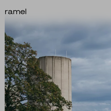
ramel