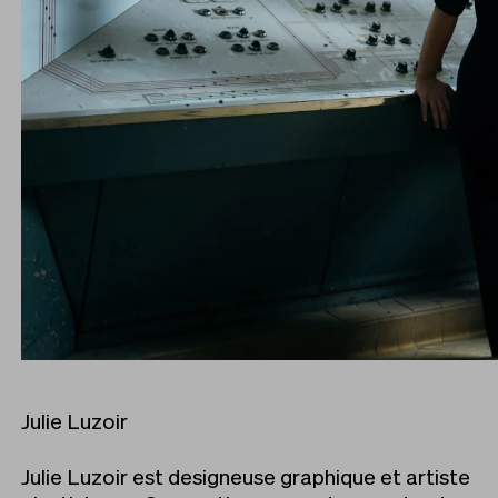
Julie Luzoir
Julie Luzoir est designeuse graphique et artiste