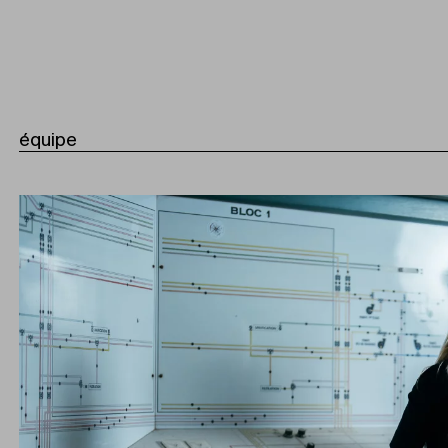
équipe