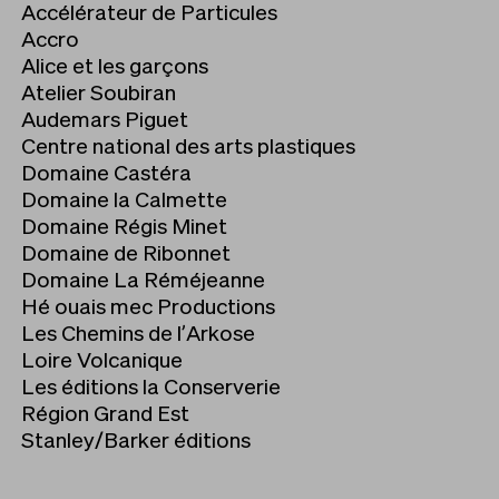
Accélérateur de Particules
Accro
Alice et les garçons
Atelier Soubiran
Audemars Piguet
Centre national des arts plastiques
Domaine Castéra
Domaine la Calmette
Domaine Régis Minet
Domaine de Ribonnet
Domaine La Réméjeanne
Hé ouais mec Productions
Les Chemins de l’Arkose
Loire Volcanique
Les éditions la Conserverie
Région Grand Est
Stanley/Barker éditions