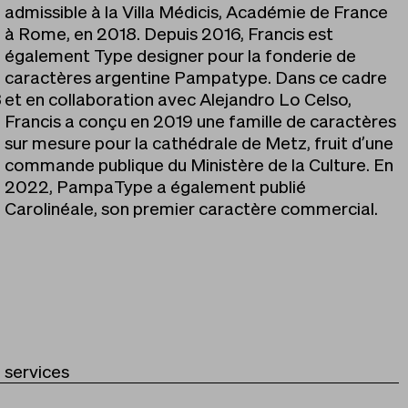
admissible à la Villa Médicis, Académie de France
à Rome, en 2018. Depuis 2016, Francis est
également Type designer pour la fonderie de
caractères argentine Pampatype. Dans ce cadre
3
et en collaboration avec Alejandro Lo Celso,
Francis a conçu en 2019 une famille de caractères
sur mesure pour la cathédrale de Metz, fruit d’une
commande publique du Ministère de la Culture. En
2022, PampaType a également publié
Carolinéale, son premier caractère commercial.
services