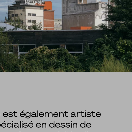
ie est également artiste
pécialisé en dessin de