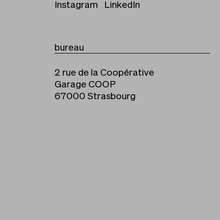
Instagram
LinkedIn
bureau
2 rue de la Coopérative
Garage COOP
67000
Strasbourg