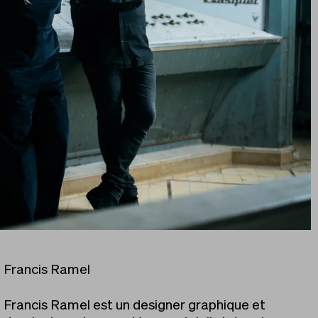
Francis Ramel
Francis Ramel est un designer graphique et